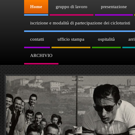
Home
gruppo di lavoro
presentazione
iscrizione e modalità di partecipazione dei cicloturisti
contatti
ufficio stampa
ospitalità
arr
ARCHIVIO