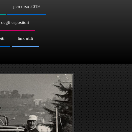
percorso 2019
 degli espositori
iti
link utili