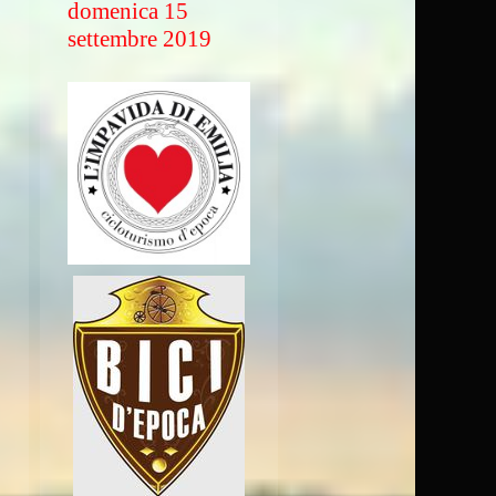
domenica 15
settembre 2019