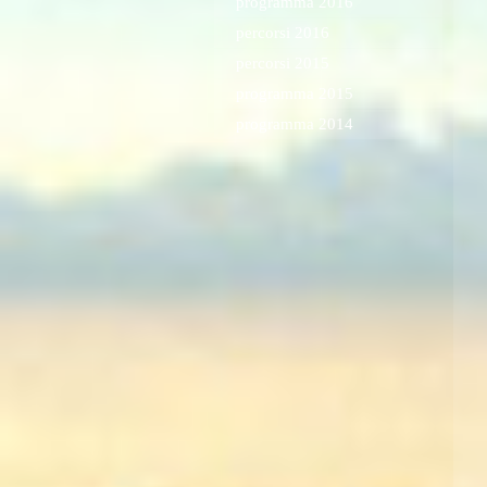
programma 2016
percorsi 2016
percorsi 2015
programma 2015
programma 2014