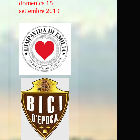
domenica 15
settembre 2019