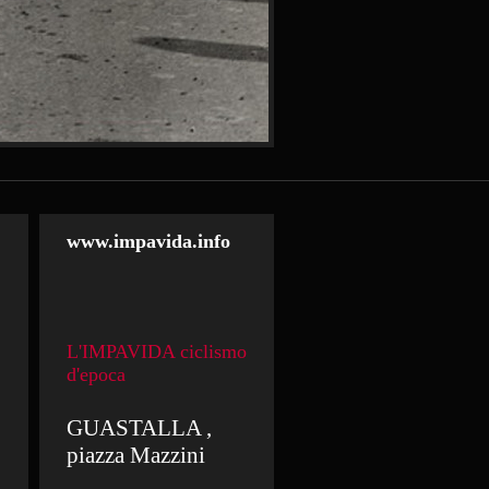
www.impavida.info
L'IMPAVIDA ciclismo
d'epoca
GUASTALLA ,
piazza Mazzini