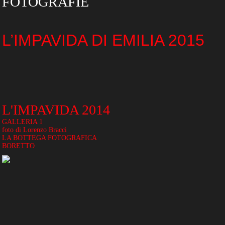
FOTOGRAFIE
L’IMPAVIDA DI EMILIA 2015
L'IMPAVIDA 2014
GALLERIA 1
foto di Lorenzo Bracci
LA BOTTEGA FOTOGRAFICA
BORETTO