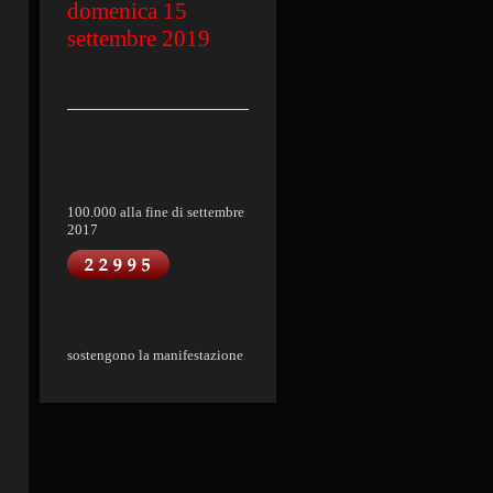
domenica 15
settembre 2019
100.000 alla fine di settembre
2017
sostengono la manifestazione