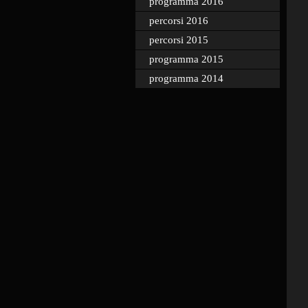
programma 2016
percorsi 2016
percorsi 2015
programma 2015
programma 2014