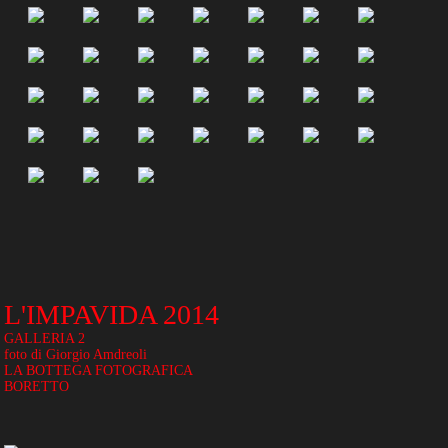
L'IMPAVIDA 2014
GALLERIA 2
foto di Giorgio Amdreoli
LA BOTTEGA FOTOGRAFICA
BORETTO