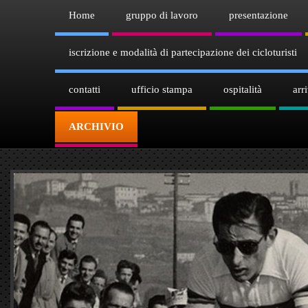
Home
gruppo di lavoro
presentazione
iscrizione e modalità di partecipazione dei cicloturisti
contatti
ufficio stampa
ospitalità
arr
ARCHIVIO