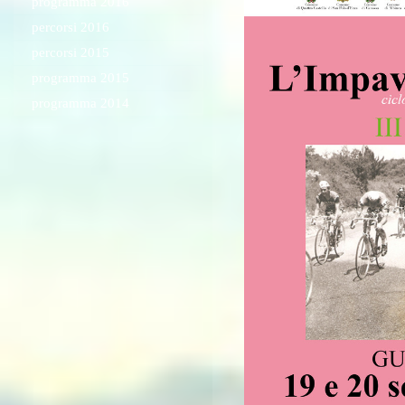
programma 2016
percorsi 2016
percorsi 2015
programma 2015
programma 2014